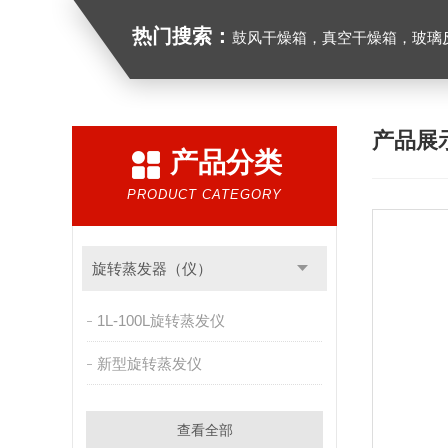
热门搜索：
鼓风干燥箱，真空干燥箱，玻璃反应釜，循
产品展
产品分类
PRODUCT CATEGORY
旋转蒸发器（仪）
1L-100L旋转蒸发仪
新型旋转蒸发仪
查看全部