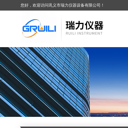
您好，欢迎访问巩义市瑞力仪器设备有限公司！