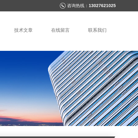
咨询热线：
13027621025
技术文章
在线留言
联系我们