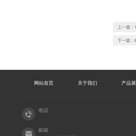
上一篇：
下一篇：
网站首页
关于我们
产品展
电话
邮箱