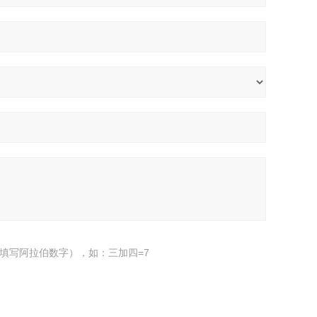
填写阿拉伯数字），如：三加四=7