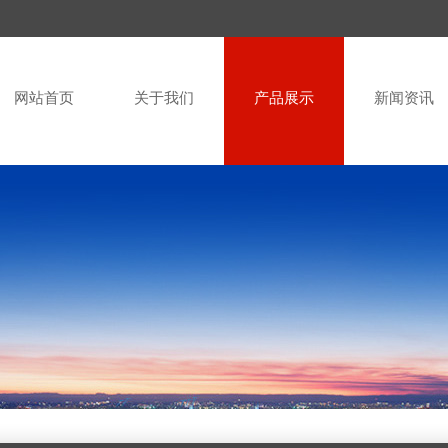
网站首页
关于我们
产品展示
新闻资讯