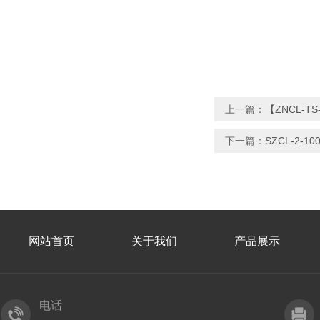
上一篇：
【ZNCL-T
下一篇：
SZCL-2
网站首页
关于我们
产品展示
电话