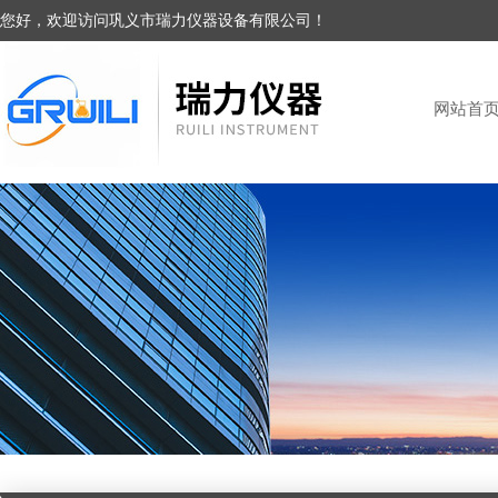
您好，欢迎访问巩义市瑞力仪器设备有限公司！
网站首