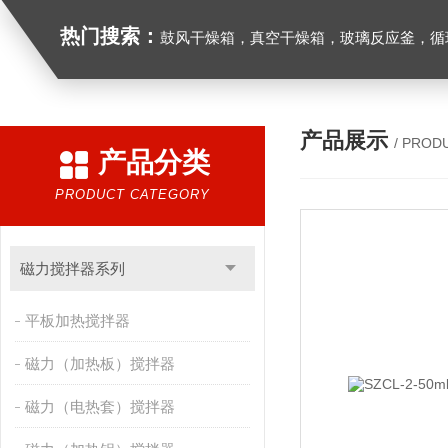
热门搜索：
鼓风干燥箱，真空干燥箱，玻璃反应釜，循环水真空泵，
产品展示
/ PROD
产品分类
PRODUCT CATEGORY
磁力搅拌器系列
平板加热搅拌器
磁力（加热板）搅拌器
磁力（电热套）搅拌器