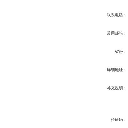
联系电话：
常用邮箱：
省份：
详细地址：
补充说明：
验证码：