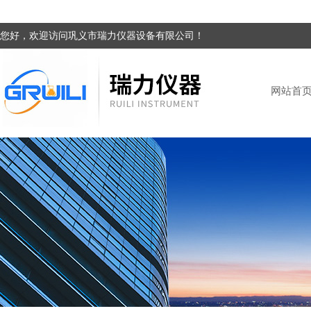
您好，欢迎访问巩义市瑞力仪器设备有限公司！
网站首