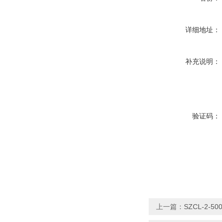
详细地址：
补充说明：
验证码：
上一篇：
SZCL-2