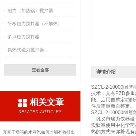
磁力（加热锅）搅拌器
平板磁力搅拌器（不加热）
多点磁力搅拌器
集热式磁力搅拌器
查看全部
详情介绍
SZCL-2-100
技术：具有PZD多
能。启用自整定功能
相关文章
件后需重新自整定。
RELATED ARTICLES
SZCL-2-1000
巩义市瑞力仪器设
实验室使用中化学药
热的方式来弥补现有
真空干燥箱的水蒸汽如何才能有效排出