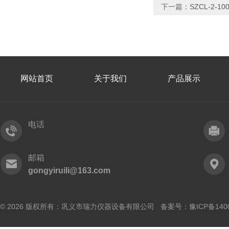
下一篇：
SZCL-2-
网站首页
关于我们
产品展示
电话
邮箱
gongyiruili@163.com
© 2026 版权所有：巩义市瑞力仪器设备有限公司 备案号：
豫ICP备140