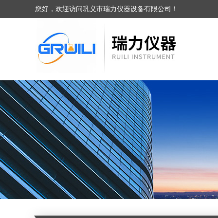
您好，欢迎访问巩义市瑞力仪器设备有限公司！