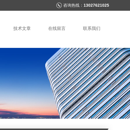
咨询热线：
13027621025
技术文章
在线留言
联系我们