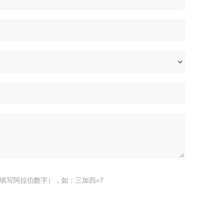
填写阿拉伯数字），如：三加四=7