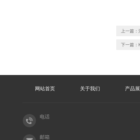
上一篇：
下一篇：
网站首页
关于我们
产品展
电话
邮箱