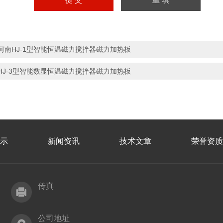
河南HJ-1型智能恒温磁力搅拌器磁力加热板
HJ-3型智能数显恒温磁力搅拌器磁力加热板
示
新闻资讯
技术文章
荣誉资质
传真
公司地址