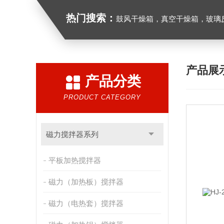
热门搜索：
鼓风干燥箱，真空干燥箱，玻璃反应釜，循
产品展
产品分类
PRODUCT CATEGORY
磁力搅拌器系列
平板加热搅拌器
磁力（加热板）搅拌器
磁力（电热套）搅拌器