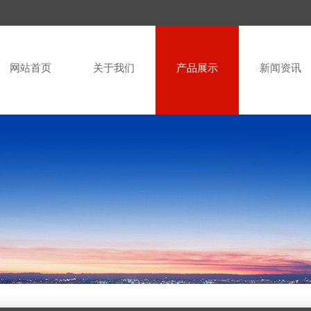
网站首页
关于我们
产品展示
新闻资讯