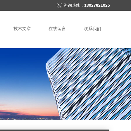
咨询热线：
13027621025
技术文章
在线留言
联系我们