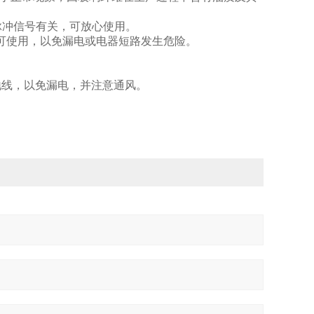
压脉冲信号有关，可放心使用。
可使用，以免漏电或电器短路发生危险。
地线，以免漏电，并注意通风。