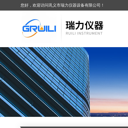
您好，欢迎访问巩义市瑞力仪器设备有限公司！