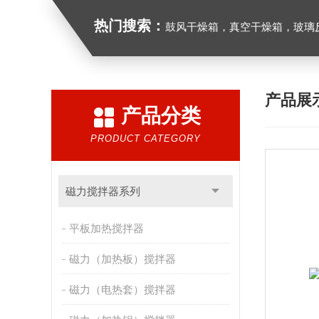
热门搜索：
鼓风干燥箱，真空干燥箱，玻璃反应釜，循
产品展
产品分类
PRODUCT CATEGORY
磁力搅拌器系列
平板加热搅拌器
磁力（加热板）搅拌器
磁力（电热套）搅拌器