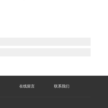
在线留言
联系我们