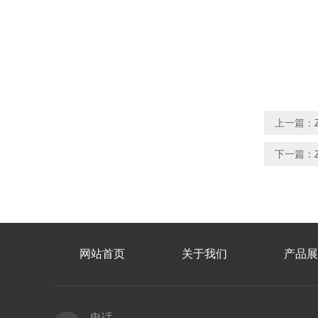
上一篇：
下一篇：
网站首页
关于我们
产品展
电话