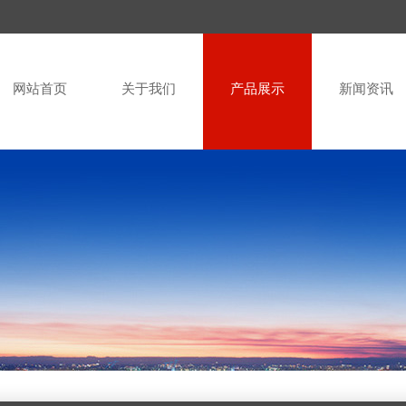
网站首页
关于我们
产品展示
新闻资讯