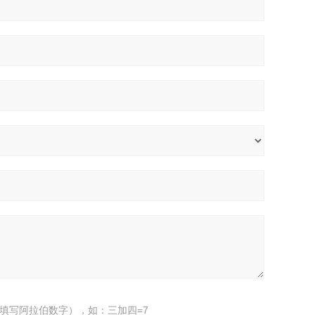
填写阿拉伯数字），如：三加四=7