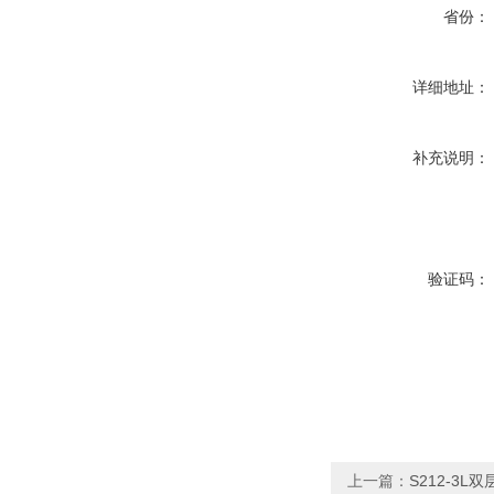
省份：
详细地址：
补充说明：
验证码：
上一篇：
S212-3L