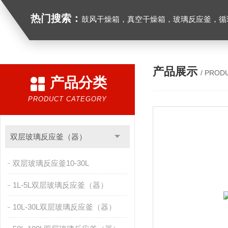
热门搜索：
鼓风干燥箱，真空干燥箱，玻璃反应釜，循环水真空泵，
产品展示
/ PROD
产品分类
PRODUCT CATEGORY
双层玻璃反应釜（器）
双层玻璃反应釜10-30L
1L-5L双层玻璃反应釜（器）
10L-30L双层玻璃反应釜（器）