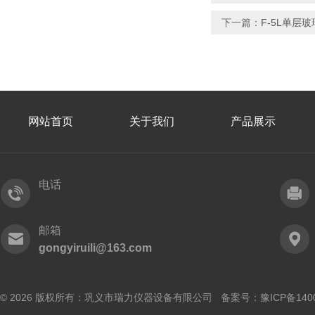
下一篇：
F-5L单层
网站首页
关于我们
产品展示
电话
邮箱
gongyiruili@163.com
© 2026 版权所有：巩义市瑞力仪器设备有限公司 备案号：
豫ICP备140