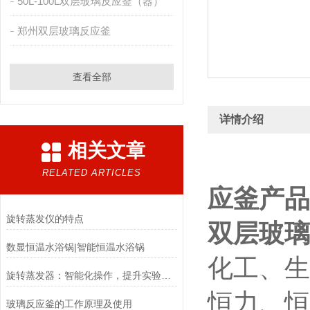
50L-100L双层玻璃反应釜（器）
郑州双层玻璃反应釜
查看全部
详情介绍
相关文章
RELATED ARTICLES
应釜
产
旋转蒸发仪的特点
双层玻璃
数显恒温水浴锅|智能恒温水浴锅
化工、生
旋转蒸发器：智能化操作，提升实验效率与安全性
恒力、恒
玻璃反应釜的工作原理及使用