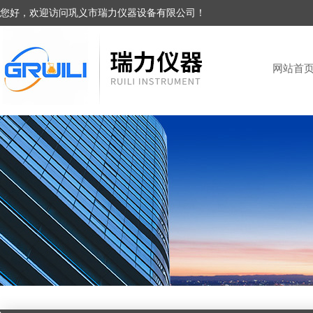
您好，欢迎访问巩义市瑞力仪器设备有限公司！
网站首