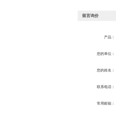
留言询价
产品：
您的单位：
您的姓名：
联系电话：
常用邮箱：