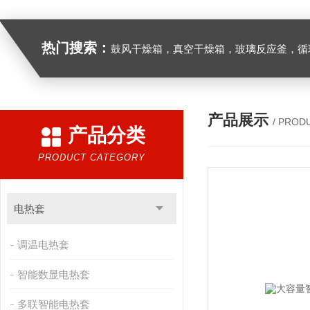
热门搜索：
鼓风干燥箱，真空干燥箱，玻璃反应釜，循环水真空泵，
产品展示
/ PROD
产品分类
PRODUCT CATEGORY
电热套
调温电热套
智能数显电热套
多联智能电热套