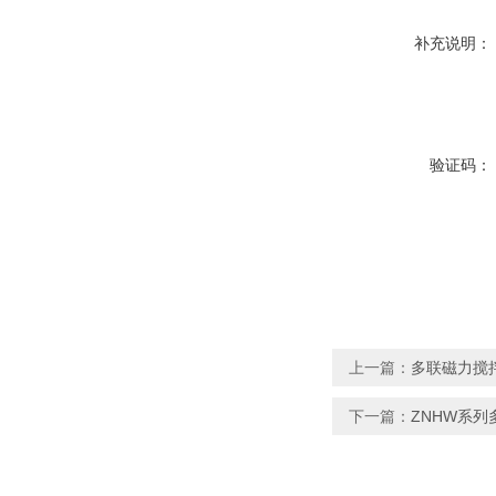
补充说明：
验证码：
上一篇：
多联磁力搅拌
下一篇：
ZNHW系列