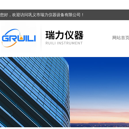
您好，欢迎访问巩义市瑞力仪器设备有限公司！
网站首