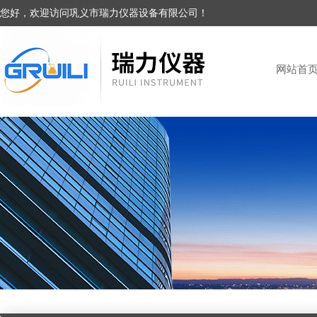
您好，欢迎访问巩义市瑞力仪器设备有限公司！
网站首