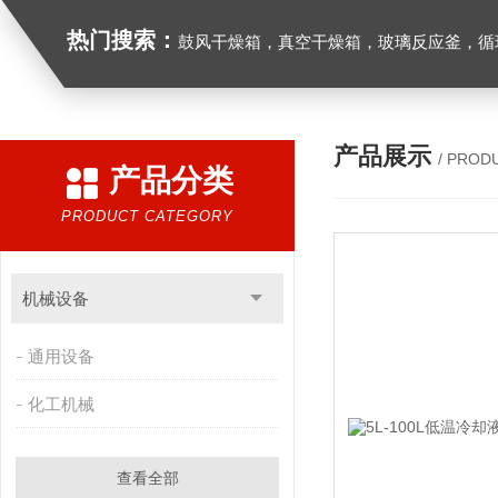
热门搜索：
鼓风干燥箱，真空干燥箱，玻璃反应釜，循环水真空泵，
产品展示
/ PROD
产品分类
PRODUCT CATEGORY
机械设备
通用设备
化工机械
查看全部