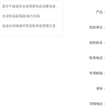
真空干燥箱安全使用那些必须要知道的事
产品：
水浴恒温振荡器/瑞力仪器
低温冷却液循环泵想延寿使用需注意
您的单位：
您的姓名：
联系电话：
常用邮箱：
省份：
详细地址：