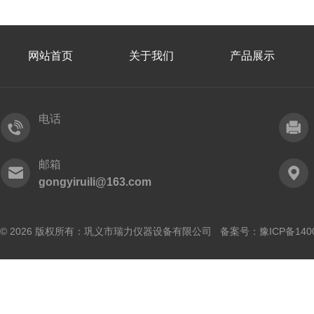
网站首页
关于我们
产品展示
电话
邮箱
gongyiruili@163.com
© 2026 版权所有：巩义市瑞力仪器设备有限公司 备案号：
豫ICP备140