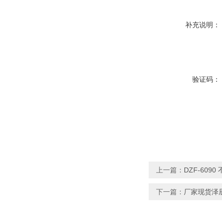
补充说明：
验证码：
上一篇：
DZF-60
下一篇：
厂家现货泽