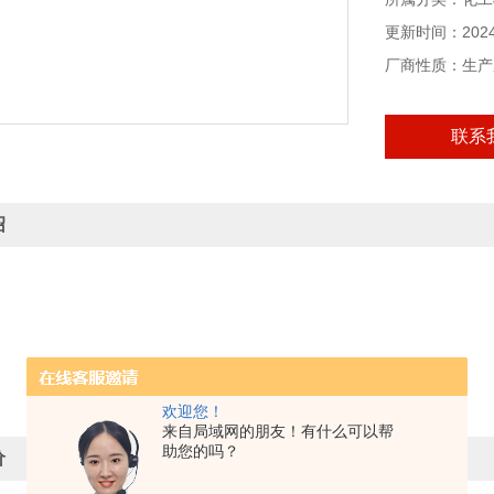
更新时间：2024-
厂商性质：生产
联系
绍
欢迎您！
来自局域网的朋友！有什么可以帮
助您的吗？
价