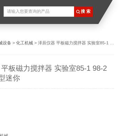
械设备
>
化工机械
> 泽辰仪器 平板磁力搅拌器 实验室85-1 98-2 85-1A 小型迷你
平板磁力搅拌器 实验室85-1 98-2
小型迷你
机械