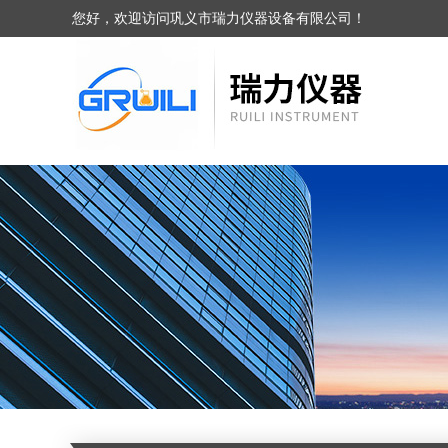
您好，欢迎访问巩义市瑞力仪器设备有限公司！