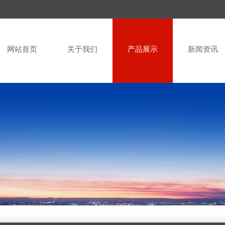
网站首页
关于我们
产品展示
新闻资讯