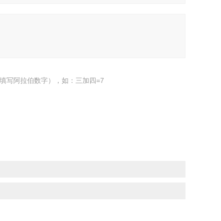
填写阿拉伯数字），如：三加四=7