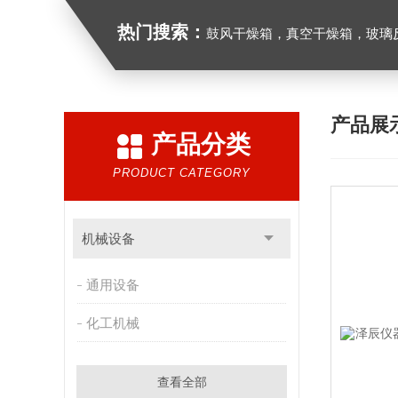
热门搜索：
鼓风干燥箱，真空干燥箱，玻璃反应釜，循
产品展
产品分类
PRODUCT CATEGORY
机械设备
通用设备
化工机械
查看全部