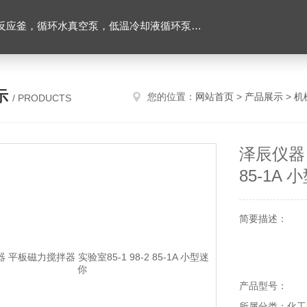
环水真空泵，低温冷却液循环泵，旋转蒸发器等实验仪器
示
您的位置：
网站首页
>
产品展示
>
机
/ PRODUCTS
泽辰仪器 
85-1A 
简要描述：
产品型号：
所属分类：化工