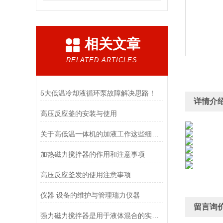
相关文章
RELATED ARTICLES
5大低温冷却液循环泵故障解决思路！
详情介
高压反应釜的安装与使用
关于高低温一体机的加液工作这些细节不容忽视！
加热磁力搅拌器的作用和注意事项
高压反应釜发的使用注意事项
仪器 设备的维护与管理瑞力仪器
留言询
强力磁力搅拌器是用于液体混合的实验室仪器