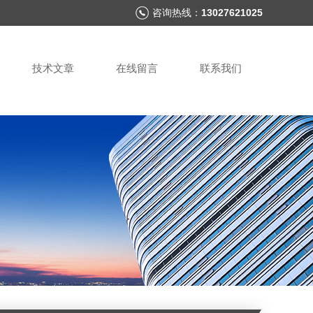
咨询热线：
13027621025
技术文章
在线留言
联系我们