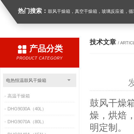
热门搜索：
鼓风干燥箱，真空干燥箱，玻璃反应釜，循环水真空泵，
技术文章
/ ARTIC
产品分类
PRODUCT CATEGORY
电热恒温鼓风干燥箱
高温干燥箱
鼓风干燥
DHG9030A（40L）
燥，烘焙
DHG9070A（80L）
明定制。