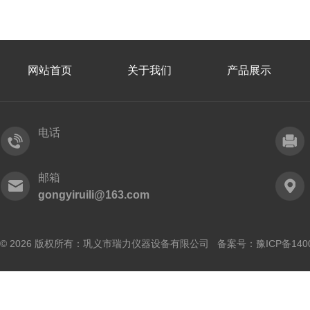
网站首页
关于我们
产品展示
电话
邮箱
gongyiruili@163.com
© 2026 版权所有：巩义市瑞力仪器设备有限公司 备案号：
豫ICP备140