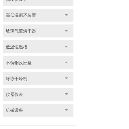
高低温循环装置
玻璃气流烘干器
低温恒温槽
不锈钢反应釜
冷冻干燥机
仪器仪表
机械设备