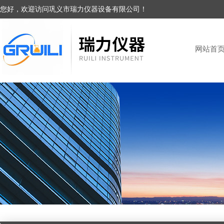
您好，欢迎访问巩义市瑞力仪器设备有限公司！
网站首