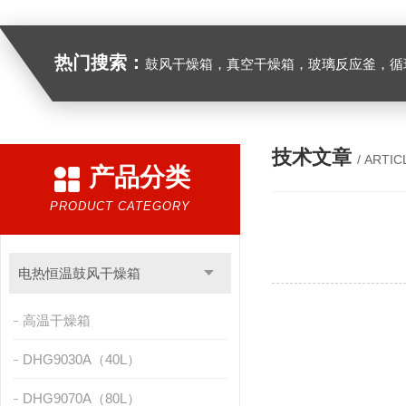
热门搜索：
鼓风干燥箱，真空干燥箱，玻璃反应釜，循环水真空泵，
技术文章
/ ARTIC
产品分类
PRODUCT CATEGORY
电热恒温鼓风干燥箱
高温干燥箱
DHG9030A（40L）
DHG9070A（80L）