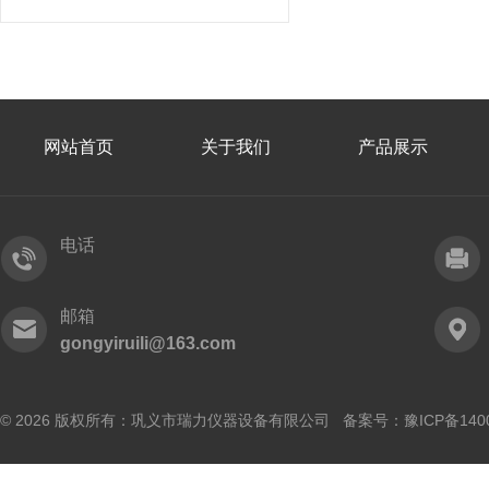
网站首页
关于我们
产品展示
电话
邮箱
gongyiruili@163.com
© 2026 版权所有：巩义市瑞力仪器设备有限公司 备案号：
豫ICP备140