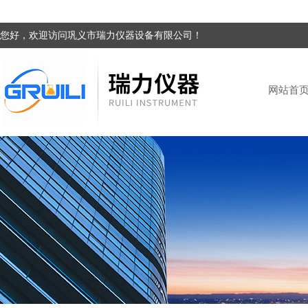
您好，欢迎访问巩义市瑞力仪器设备有限公司！
网站首