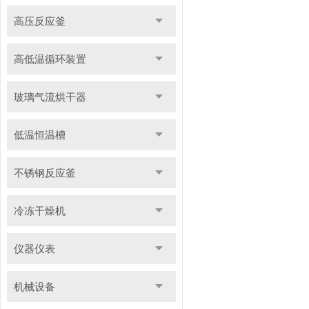
高压反应釜
高低温循环装置
玻璃气流烘干器
低温恒温槽
不锈钢反应釜
冷冻干燥机
仪器仪表
机械设备