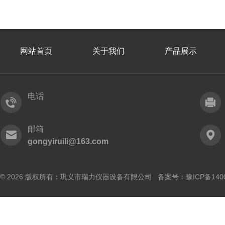
网站首页
关于我们
产品展示
电话
邮箱
gongyiruili@163.com
© 2026 版权所有：巩义市瑞力仪器设备有限公司 备案号：
豫ICP备140