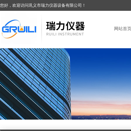
您好，欢迎访问巩义市瑞力仪器设备有限公司！
网站首