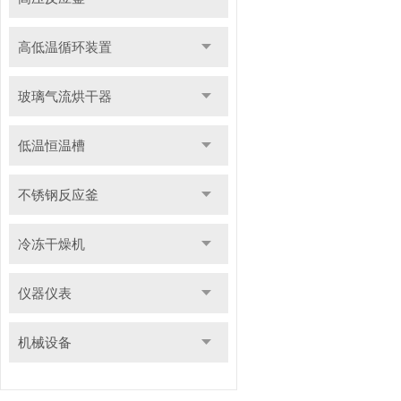
高低温循环装置
玻璃气流烘干器
低温恒温槽
不锈钢反应釜
冷冻干燥机
仪器仪表
机械设备