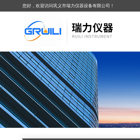
您好，欢迎访问巩义市瑞力仪器设备有限公司！