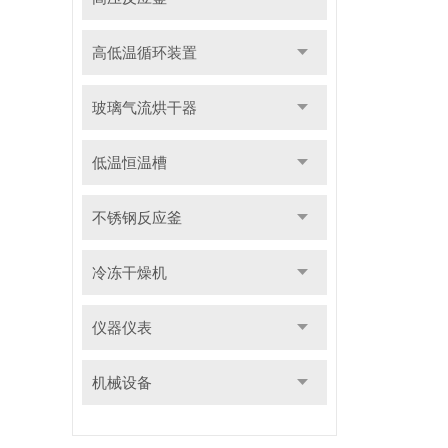
高低温循环装置
玻璃气流烘干器
低温恒温槽
不锈钢反应釜
冷冻干燥机
仪器仪表
机械设备