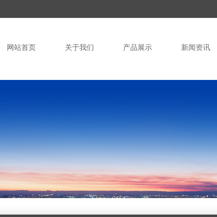
网站首页
关于我们
产品展示
新闻资讯