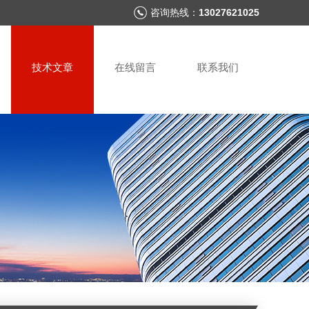
咨询热线：
13027621025
技术文章
在线留言
联系我们