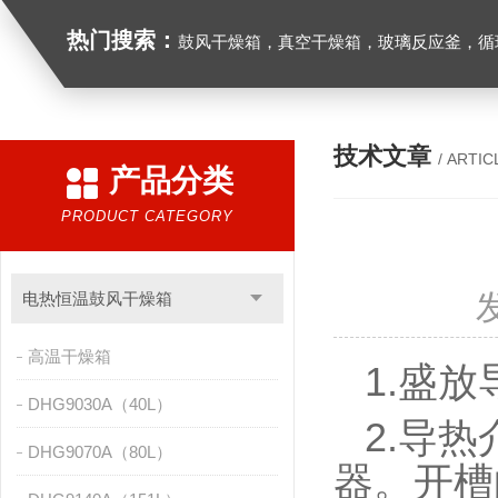
热门搜索：
鼓风干燥箱，真空干燥箱，玻璃反应釜，循环水真空泵，
技术文章
/ ARTIC
产品分类
PRODUCT CATEGORY
电热恒温鼓风干燥箱
高温干燥箱
1.盛
DHG9030A（40L）
2.导
DHG9070A（80L）
器。开槽