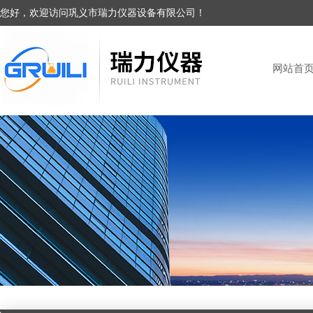
您好，欢迎访问巩义市瑞力仪器设备有限公司！
网站首