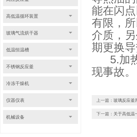
能在闪点
高低温循环装置
有限，所
介质，另
玻璃气流烘干器
期更换导
低温恒温槽
5.加热
不锈钢反应釜
现事故。
冷冻干燥机
仪器仪表
上一篇：
玻璃反应釜
下一篇：
关于高低温
机械设备