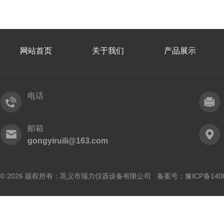
网站首页
关于我们
产品展示
电话
邮箱
gongyiruili@163.com
© 2026 版权所有：巩义市瑞力仪器设备有限公司 备案号：
豫ICP备140