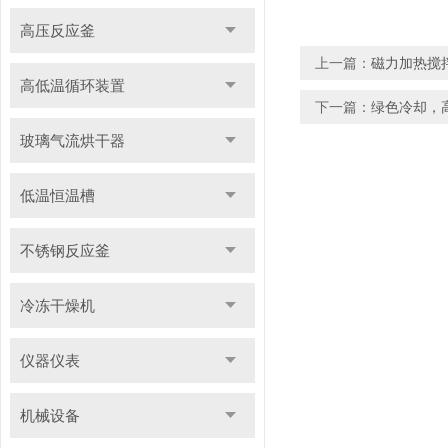
高压反应釜
上一篇：
磁力加热搅
高低温循环装置
下一篇：
绿色冷却，
玻璃气流烘干器
低温恒温槽
不锈钢反应釜
冷冻干燥机
仪器仪表
机械设备