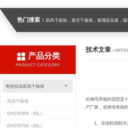
热门搜索：
鼓风干燥箱，真空干燥箱，玻璃反应釜，循环水真空泵，
技术文章
/ ARTIC
产品分类
PRODUCT CATEGORY
电热恒温鼓风干燥箱
生物培养箱的选型是
高温干燥箱
产厂家，选择培养箱
DHG9030A（40L）
1、压缩机或制冷方
DHG9070A（80L）