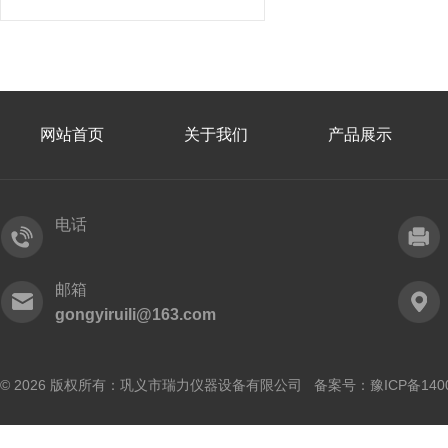
网站首页
关于我们
产品展示
电话
邮箱
gongyiruili@163.com
© 2026 版权所有：巩义市瑞力仪器设备有限公司 备案号：
豫ICP备140