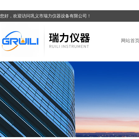
您好，欢迎访问巩义市瑞力仪器设备有限公司！
网站首