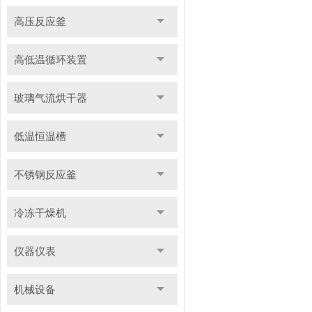
高压反应釜
高低温循环装置
玻璃气流烘干器
低温恒温槽
不锈钢反应釜
冷冻干燥机
仪器仪表
机械设备