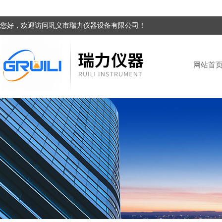
您好，欢迎访问巩义市瑞力仪器设备有限公司！
网站首