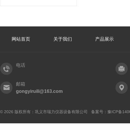
网站首页
关于我们
产品展示
电话
邮箱
gongyiruili@163.com
© 2026 版权所有：巩义市瑞力仪器设备有限公司 备案号：
豫ICP备140