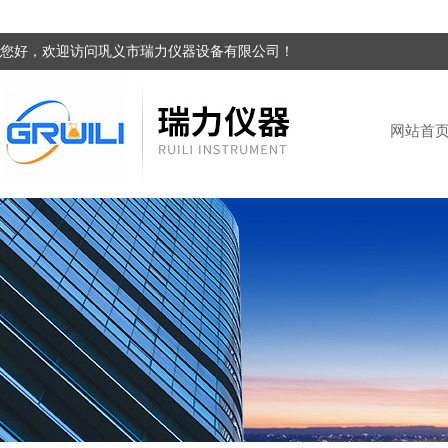
您好，欢迎访问巩义市瑞力仪器设备有限公司！
网站首