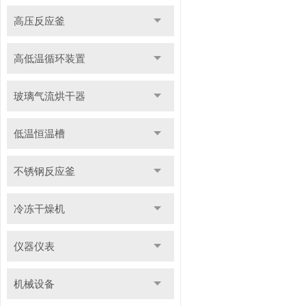
高压反应釜
高低温循环装置
玻璃气流烘干器
低温恒温槽
不锈钢反应釜
冷冻干燥机
仪器仪表
机械设备