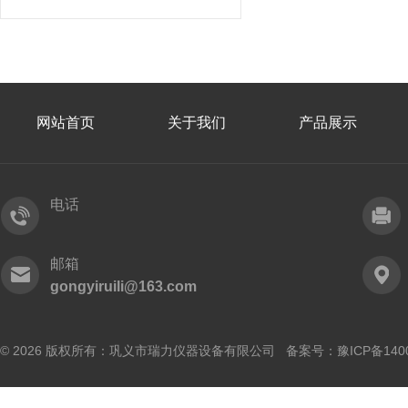
网站首页
关于我们
产品展示
电话
邮箱
gongyiruili@163.com
© 2026 版权所有：巩义市瑞力仪器设备有限公司 备案号：
豫ICP备140