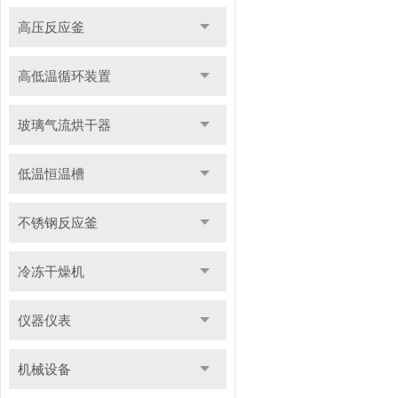
高压反应釜
高低温循环装置
玻璃气流烘干器
低温恒温槽
不锈钢反应釜
冷冻干燥机
仪器仪表
机械设备