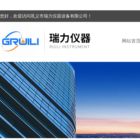
您好，欢迎访问巩义市瑞力仪器设备有限公司！
网站首