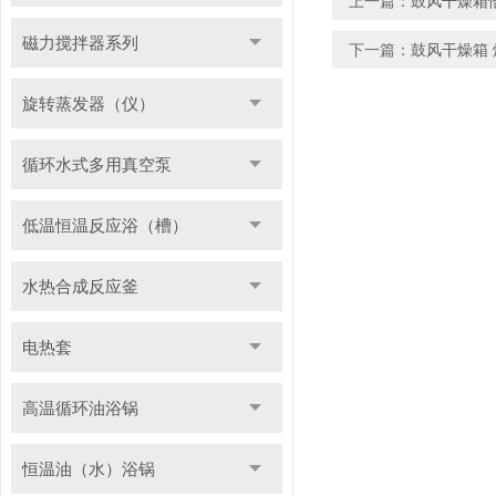
上一篇：
鼓风干燥箱
磁力搅拌器系列
下一篇：
鼓风干燥箱
旋转蒸发器（仪）
循环水式多用真空泵
低温恒温反应浴（槽）
水热合成反应釜
电热套
高温循环油浴锅
恒温油（水）浴锅