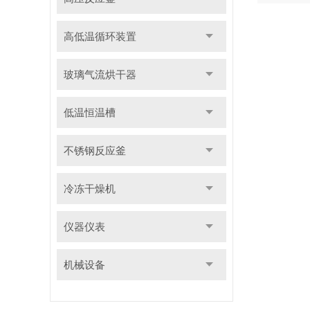
高低温循环装置
玻璃气流烘干器
低温恒温槽
不锈钢反应釜
冷冻干燥机
仪器仪表
机械设备