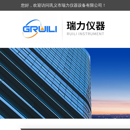
您好，欢迎访问巩义市瑞力仪器设备有限公司！