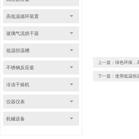
高低温循环装置
玻璃气流烘干器
低温恒温槽
上一篇：
绿色环保，
不锈钢反应釜
下一篇：
使用低温恒
冷冻干燥机
仪器仪表
机械设备