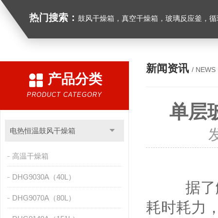
热门搜索：
鼓风干燥箱，真空干燥箱，玻璃反应釜，循环水真空泵，
新闻资讯
/ NEWS
产品分类
PRODUCT CATEGORY
单层
电热恒温鼓风干燥箱
高温干燥箱
DHG9030A（40L）
据了解，
DHG9070A（80L）
耗时耗力