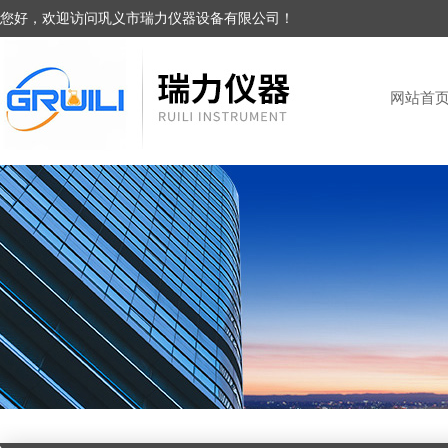
您好，欢迎访问巩义市瑞力仪器设备有限公司！
网站首