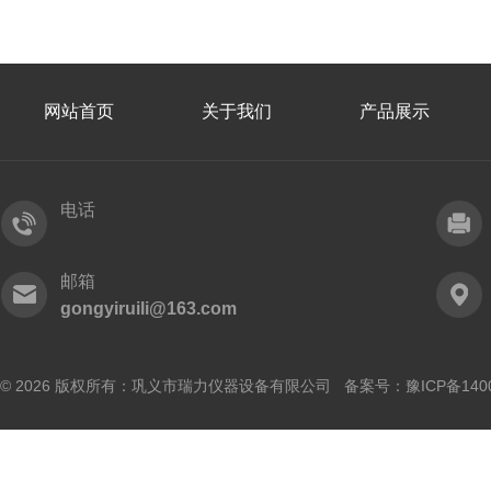
网站首页
关于我们
产品展示
电话
邮箱
gongyiruili@163.com
© 2026 版权所有：巩义市瑞力仪器设备有限公司 备案号：
豫ICP备140