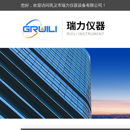
您好，欢迎访问巩义市瑞力仪器设备有限公司！