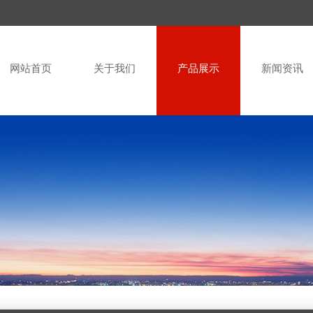
网站首页
关于我们
产品展示
新闻资讯