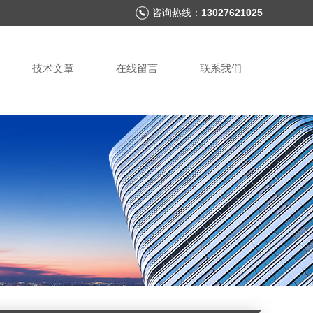
咨询热线：
13027621025
技术文章
在线留言
联系我们