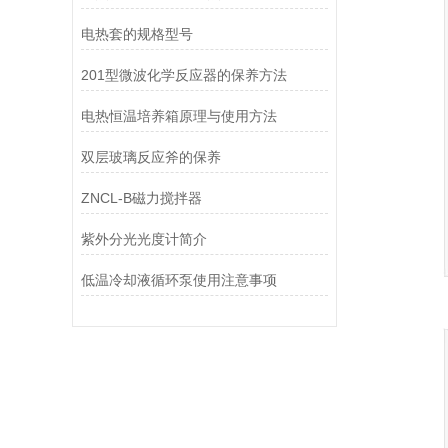
电热套的规格型号
201型微波化学反应器的保养方法
电热恒温培养箱原理与使用方法
双层玻璃反应斧的保养
ZNCL-B磁力搅拌器
紫外分光光度计简介
低温冷却液循环泵使用注意事项