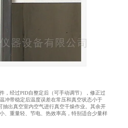
件，经过PID自整定后（可手动调节），修正过
温冲带稳定后温度误差在常压和真空状态小于
，可抽出真空室内空气进行真空干燥作业。其余开
小、重量轻、节电、热效率高，特别适合少量样