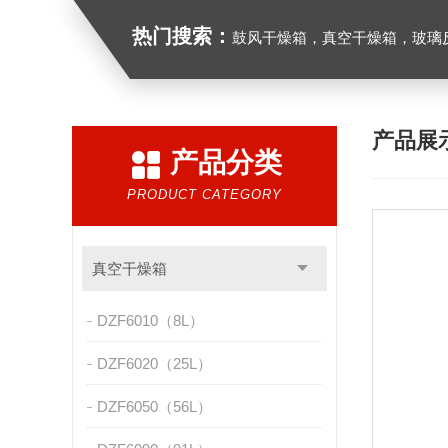
热门搜索：
鼓风干燥箱，真空干燥箱，玻璃反应釜，循
产品展
产品分类
PRODUCT CATEGORY
真空干燥箱
DZF6010（8L）
DZF6020（25L）
DZF6050（56L）