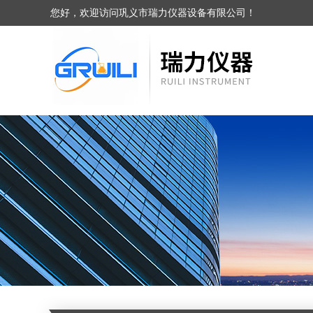
您好，欢迎访问巩义市瑞力仪器设备有限公司！