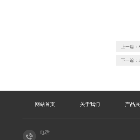
上一篇：
下一篇：
网站首页
关于我们
产品展
电话