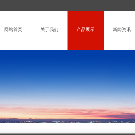
网站首页
关于我们
产品展示
新闻资讯