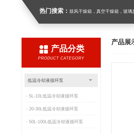
热门搜索：
鼓风干燥箱，真空干燥箱，玻璃反应釜，循
产品展
产品分类
PRODUCT CATEGORY
低温冷却液循环泵
5L-10L低温冷却液循环泵
20-30L低温冷却液循环泵
50L-100L低温冷却液循环泵