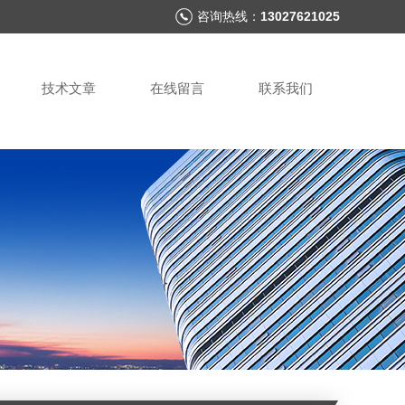
咨询热线：
13027621025
技术文章
在线留言
联系我们