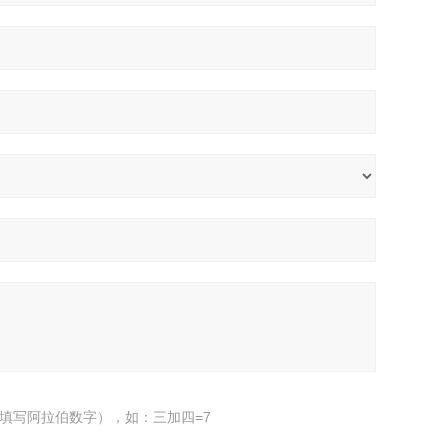
填写阿拉伯数字），如：三加四=7