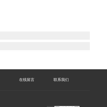
在线留言
联系我们