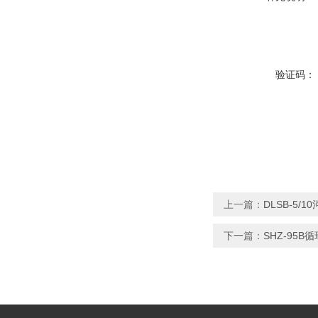
验证码：
上一篇：
DLSB-5/
下一篇：
SHZ-95