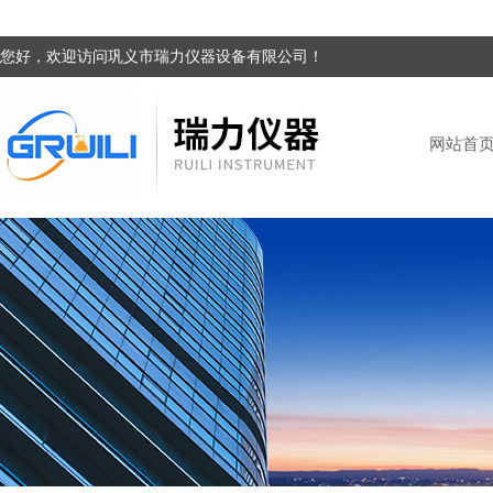
您好，欢迎访问巩义市瑞力仪器设备有限公司！
网站首