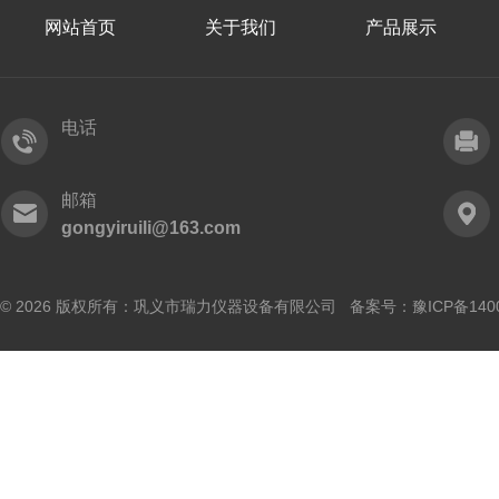
网站首页
关于我们
产品展示
电话
邮箱
gongyiruili@163.com
© 2026 版权所有：巩义市瑞力仪器设备有限公司 备案号：
豫ICP备140