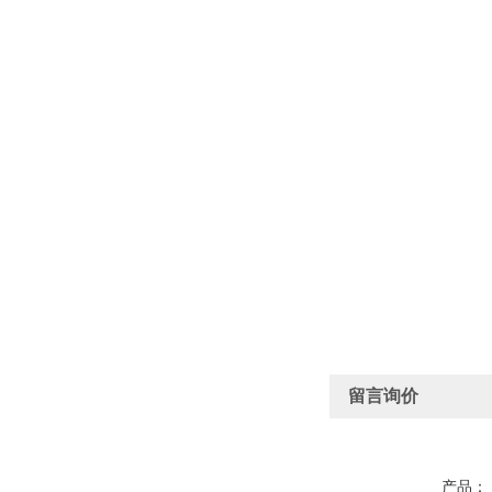
留言询价
产品：