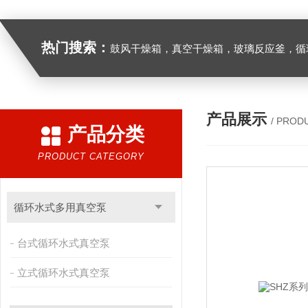
热门搜索：
鼓风干燥箱，真空干燥箱，玻璃反应釜，循环水真空泵，
产品展示
/ PROD
产品分类
PRODUCT CATEGORY
循环水式多用真空泵
台式循环水式真空泵
立式循环水式真空泵