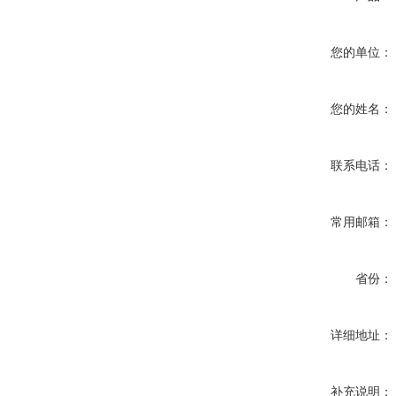
您的单位：
您的姓名：
联系电话：
常用邮箱：
省份：
详细地址：
补充说明：