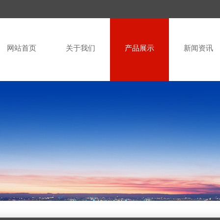
网站首页
关于我们
产品展示
新闻资讯