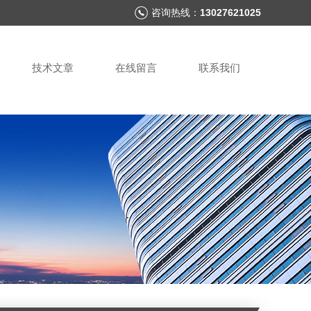
咨询热线：
13027621025
技术文章
在线留言
联系我们