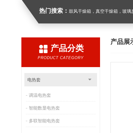
热门搜索：
鼓风干燥箱，真空干燥箱，玻璃反应釜，循
产品展
产品分类
PRODUCT CATEGORY
电热套
调温电热套
智能数显电热套
多联智能电热套