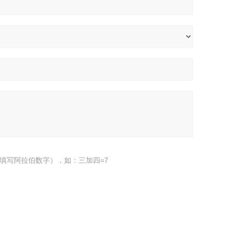
填写阿拉伯数字），如：三加四=7