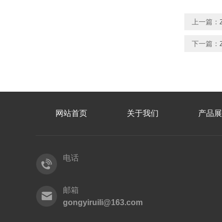
上一篇：
下一篇：
网站首页
关于我们
产品展
电话
邮箱
gongyiruili@163.com