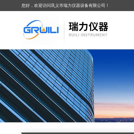
您好，欢迎访问巩义市瑞力仪器设备有限公司！