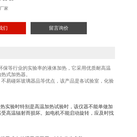
厂家
我们
留言询价
环保等行业的实验率的液体加热，它采用优质耐高温
内热式加热器。
，不易碰坏玻璃器品等优点，该产品是各试验室，化验
加热实验时特别是高温加热试验时，该仪器不能单做加
器受高温辐射而损坏。如电机不能启动旋转，应及时找