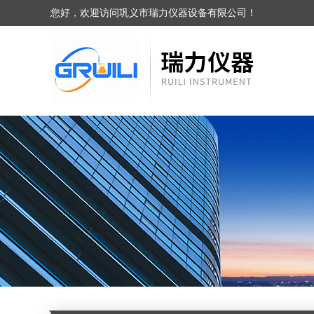
您好，欢迎访问巩义市瑞力仪器设备有限公司！