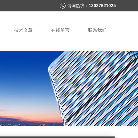
咨询热线：
13027621025
技术文章
在线留言
联系我们