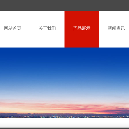
网站首页
关于我们
产品展示
新闻资讯