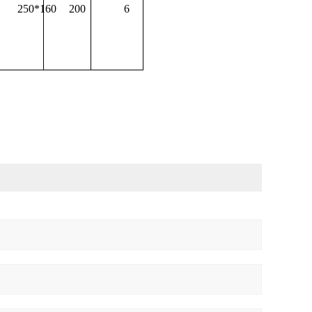
250*160
200
6