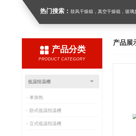
热门搜索：
鼓风干燥箱，真空干燥箱，玻璃反应釜，循
产品展
产品分类
PRODUCT CATEGORY
低温恒温槽
单加热
卧式低温恒温槽
立式低温恒温槽