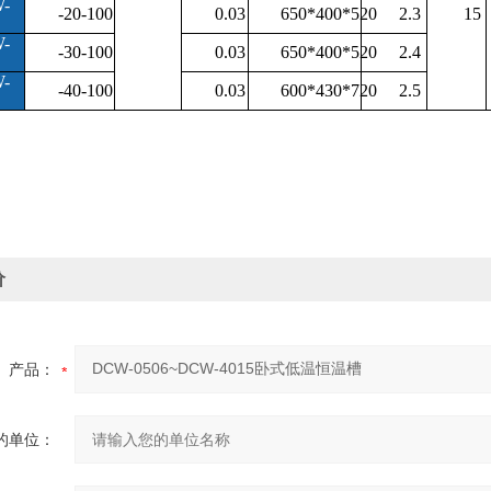
-
-20-100
0.03
650*400*520
2.3
15
-
-30-100
0.03
650*400*520
2.4
-
-40-100
0.03
600*430*720
2.5
价
产品：
的单位：