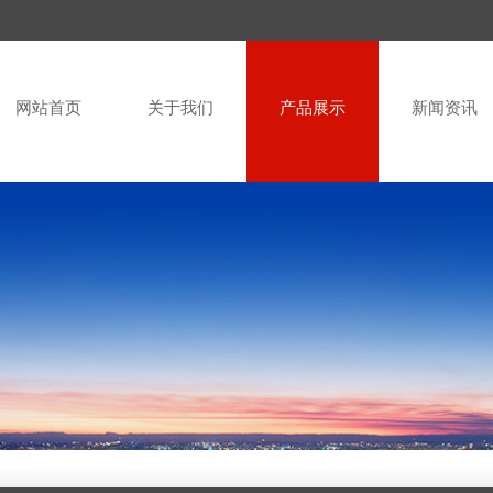
网站首页
关于我们
产品展示
新闻资讯