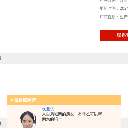
更新时间：2024-
厂商性质：生产
联系
绍
欢迎您！
来自局域网的朋友！有什么可以帮
助您的吗？
价