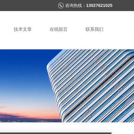
咨询热线：
13027621025
技术文章
在线留言
联系我们