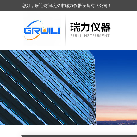
您好，欢迎访问巩义市瑞力仪器设备有限公司！