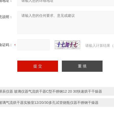
细地址：
充说明：
验证码：
请输入计算结果（
泽辰仪器 玻璃仪器气流烘干器C型不锈钢12 20 30快速烘干干燥器
玻璃气流烘干器实验室12/20/30多孔试管烧瓶仪器不锈钢干燥器