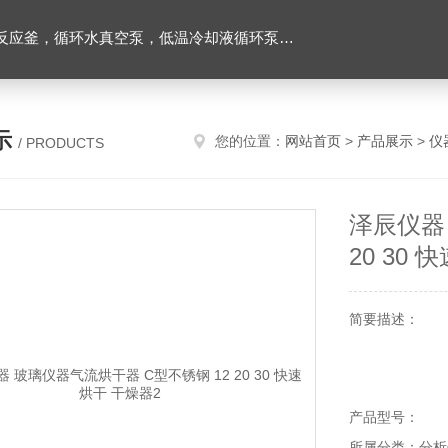
环水真空泵，低温冷却液循环泵，旋转蒸发器等实验仪器
示
您的位置：
网站首页
>
产品展示
>
仪
/ PRODUCTS
泽辰仪器
20 30
简要描述：
产品型号：
所属分类：分析