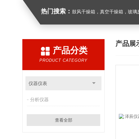
热门搜索：
鼓风干燥箱，真空干燥箱，玻璃反应釜，循
产品展
产品分类
PRODUCT CATEGORY
仪器仪表
分析仪器
查看全部