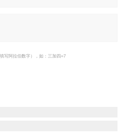
填写阿拉伯数字），如：三加四=7