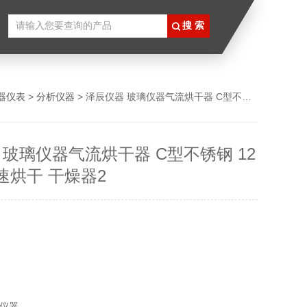
器仪表
>
分析仪器
> 泽辰仪器 玻璃仪器气流烘干器 C型不锈钢 12 20 30 快速烘干 干燥器2
 玻璃仪器气流烘干器 C型不锈钢 12
 快速烘干 干燥器2
仪器